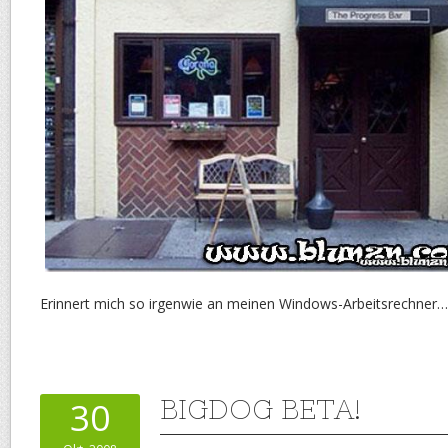
Erinnert mich so irgenwie an meinen Windows-Arbeitsrechner
BIGDOG BETA!
30