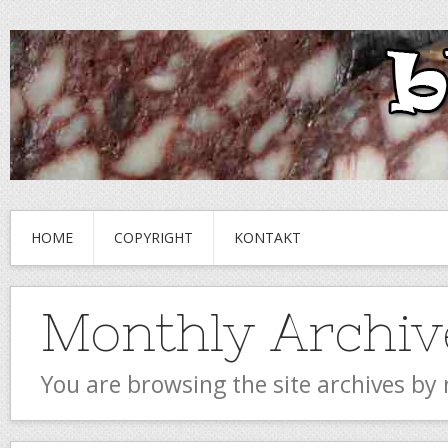
HOME
COPYRIGHT
KONTAKT
Monthly Archiv
You are browsing the site archives by