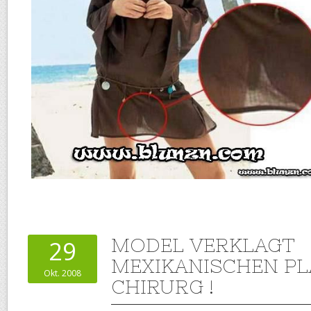
MODEL VERKLAGT
29
MEXIKANISCHEN PL
Okt. 2008
CHIRURG !