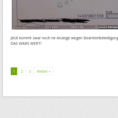
Jetzt kommt zwar noch ne Anzeige wegen Beamtenbeleidigun
DAS WARS WERT!
1
2
3
Weiter »