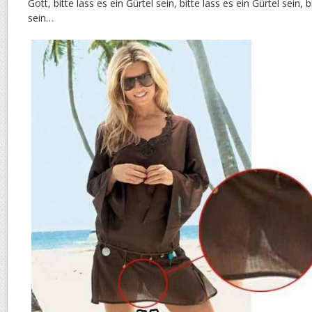
Gott, bitte lass es ein Gürtel sein, bitte lass es ein Gürtel sein, b
sein…