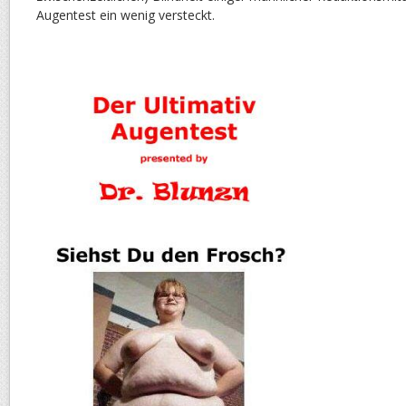
Augentest ein wenig versteckt.