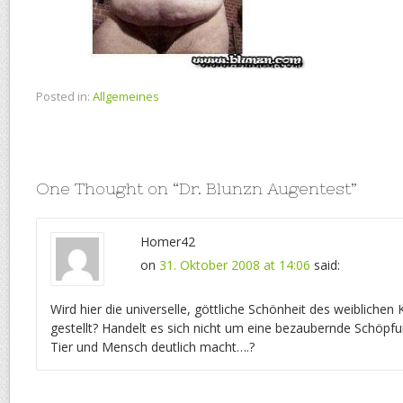
Posted in:
Allgemeines
One Thought on “
Dr. Blunzn Augentest
”
Homer42
on
31. Oktober 2008 at 14:06
said:
Wird hier die universelle, göttliche Schönheit des weiblichen 
gestellt? Handelt es sich nicht um eine bezaubernde Schöpfun
Tier und Mensch deutlich macht….?