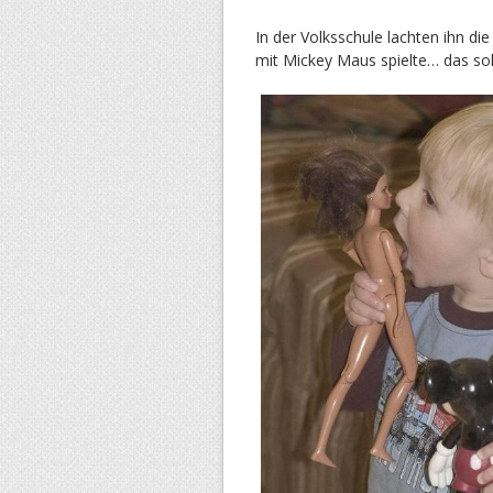
In der Volksschule lachten ihn die
mit Mickey Maus spielte… das sol