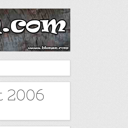
t 2006