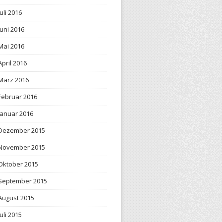
Juli 2016
Juni 2016
Mai 2016
April 2016
März 2016
Februar 2016
Januar 2016
Dezember 2015
November 2015
Oktober 2015
September 2015
August 2015
Juli 2015