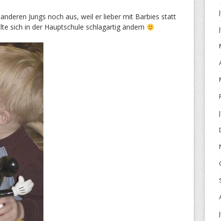
 anderen Jungs noch aus, weil er lieber mit Barbies statt
lte sich in der Hauptschule schlagartig ändern