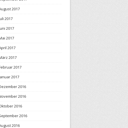
August 2017
Juli 2017
Juni 2017
Mai 2017
April 2017
März 2017
Februar 2017
Januar 2017
Dezember 2016
November 2016
Oktober 2016
September 2016
August 2016