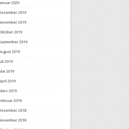
Januar 2020
Dezember 2019
November 2019
Oktober 2019
September 2019
August 2019
Juli 2019
Mai 2019
April 2019
März 2019
Februar 2019
Dezember 2018
November 2018