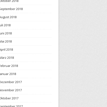
Oktober 2018
September 2018
August 2018
Juli 2018
Juni 2018
Mai 2018
April 2018
März 2018
Februar 2018
Januar 2018
Dezember 2017
November 2017
Oktober 2017
September 2017