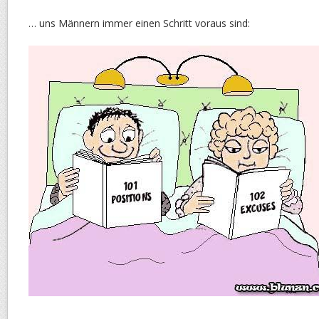
… uns Männern immer einen Schritt voraus sind: