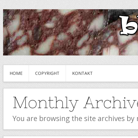
HOME
COPYRIGHT
KONTAKT
Monthly Archiv
You are browsing the site archives by