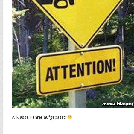
A-Klasse Fahrer aufgepasst!