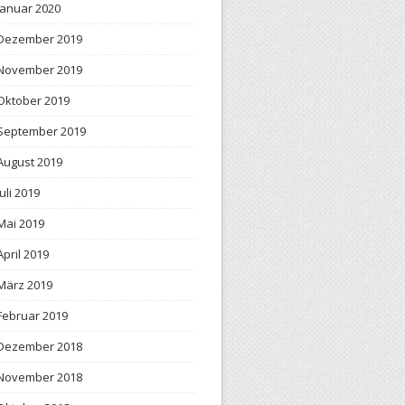
Januar 2020
Dezember 2019
November 2019
Oktober 2019
September 2019
August 2019
Juli 2019
Mai 2019
April 2019
März 2019
Februar 2019
Dezember 2018
November 2018