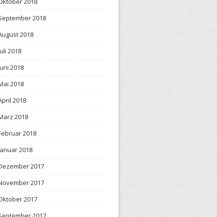
Oktober 2018
September 2018
August 2018
Juli 2018
Juni 2018
Mai 2018
April 2018
März 2018
Februar 2018
Januar 2018
Dezember 2017
November 2017
Oktober 2017
September 2017