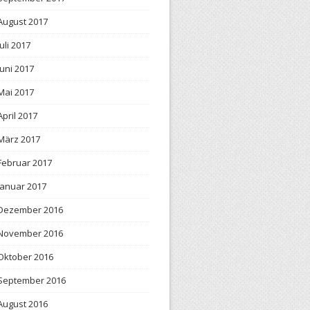
August 2017
Juli 2017
Juni 2017
Mai 2017
April 2017
März 2017
Februar 2017
Januar 2017
Dezember 2016
November 2016
Oktober 2016
September 2016
August 2016