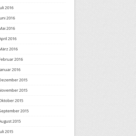
Juli 2016
Juni 2016
Mai 2016
April 2016
März 2016
Februar 2016
Januar 2016
Dezember 2015
November 2015
Oktober 2015
September 2015
August 2015
Juli 2015