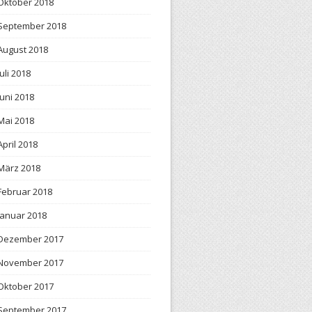
Oktober 2018
September 2018
August 2018
Juli 2018
Juni 2018
Mai 2018
April 2018
März 2018
Februar 2018
Januar 2018
Dezember 2017
November 2017
Oktober 2017
September 2017