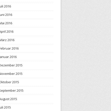
Juli 2016
Juni 2016
Mai 2016
April 2016
März 2016
Februar 2016
Januar 2016
Dezember 2015
November 2015
Oktober 2015
September 2015
August 2015
Juli 2015