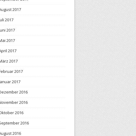
August 2017
Juli 2017
Juni 2017
Mai 2017
April 2017
März 2017
Februar 2017
Januar 2017
Dezember 2016
November 2016
Oktober 2016
September 2016
August 2016