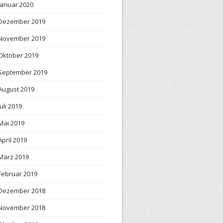
Januar 2020
Dezember 2019
November 2019
Oktober 2019
September 2019
August 2019
Juli 2019
Mai 2019
April 2019
März 2019
Februar 2019
Dezember 2018
November 2018