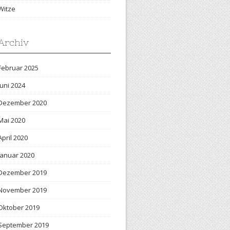
Witze
Archiv
Februar 2025
Juni 2024
Dezember 2020
Mai 2020
April 2020
Januar 2020
Dezember 2019
November 2019
Oktober 2019
September 2019