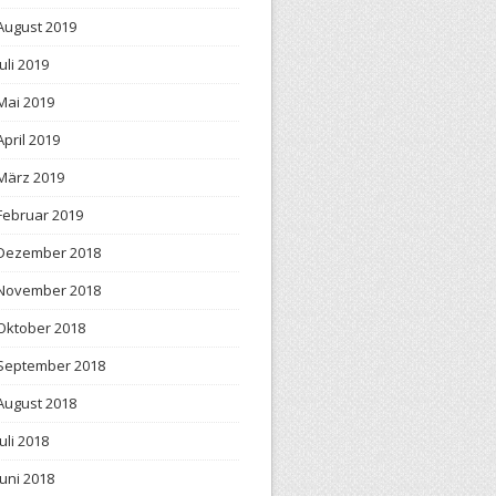
August 2019
Juli 2019
Mai 2019
April 2019
März 2019
Februar 2019
Dezember 2018
November 2018
Oktober 2018
September 2018
August 2018
Juli 2018
Juni 2018