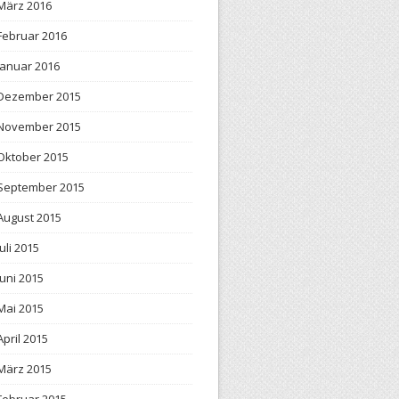
März 2016
Februar 2016
Januar 2016
Dezember 2015
November 2015
Oktober 2015
September 2015
August 2015
Juli 2015
Juni 2015
Mai 2015
April 2015
März 2015