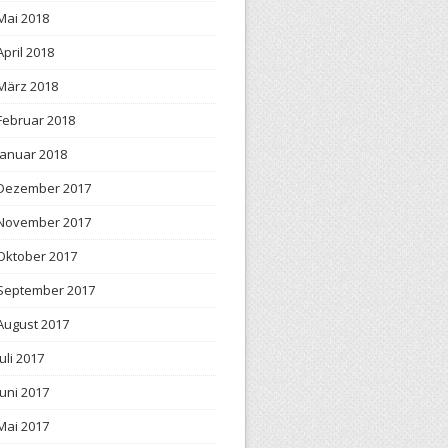
Mai 2018
April 2018
März 2018
Februar 2018
Januar 2018
Dezember 2017
November 2017
Oktober 2017
September 2017
August 2017
Juli 2017
Juni 2017
Mai 2017