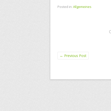
Posted in:
Allgemeines
←
Previous Post