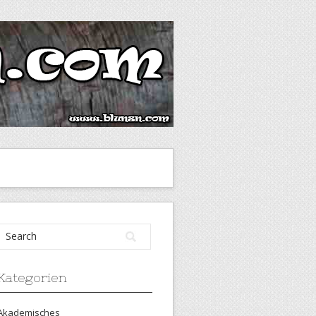
Kategorien
Akademisches