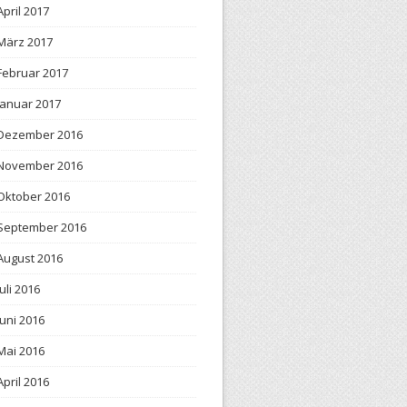
April 2017
März 2017
Februar 2017
Januar 2017
Dezember 2016
November 2016
Oktober 2016
September 2016
August 2016
Juli 2016
Juni 2016
Mai 2016
April 2016