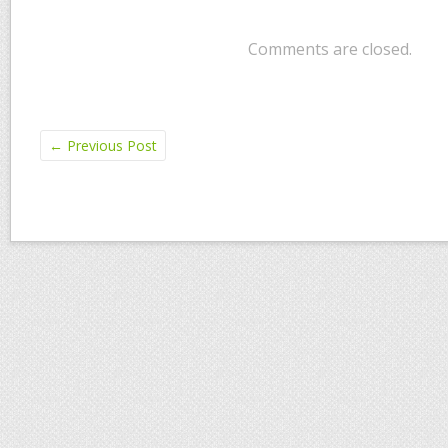
Comments are closed.
←
Previous Post