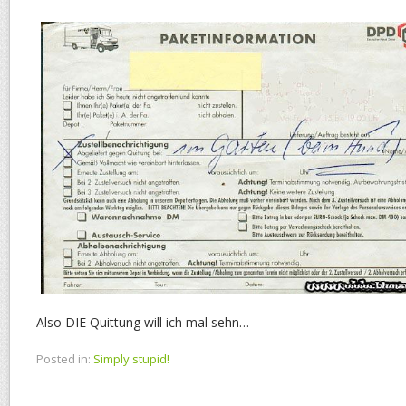
Also DIE Quittung will ich mal sehn…
Posted in:
Simply stupid!