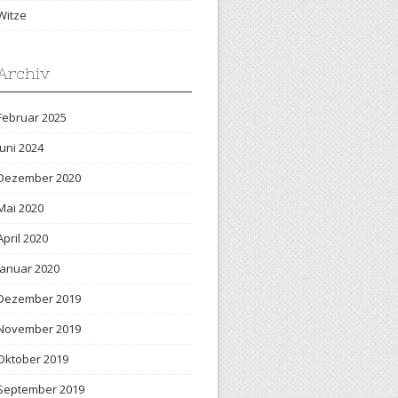
Witze
Archiv
Februar 2025
Juni 2024
Dezember 2020
Mai 2020
April 2020
Januar 2020
Dezember 2019
November 2019
Oktober 2019
September 2019