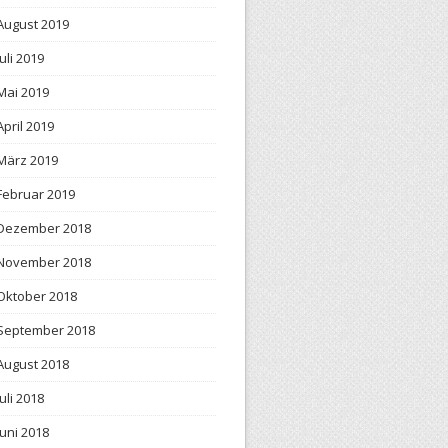
August 2019
Juli 2019
Mai 2019
April 2019
März 2019
Februar 2019
Dezember 2018
November 2018
Oktober 2018
September 2018
August 2018
Juli 2018
Juni 2018