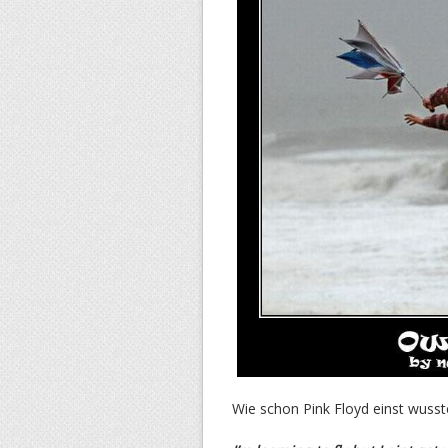
Wie schon Pink Floyd einst wusst