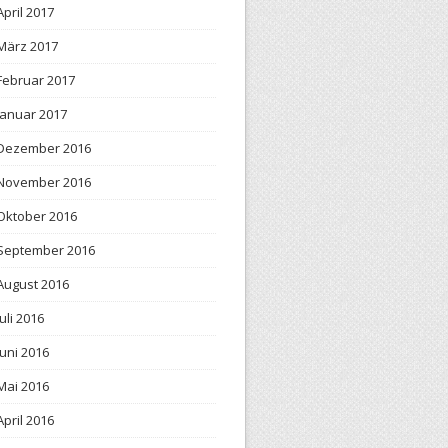
April 2017
März 2017
Februar 2017
Januar 2017
Dezember 2016
November 2016
Oktober 2016
September 2016
August 2016
Juli 2016
Juni 2016
Mai 2016
April 2016