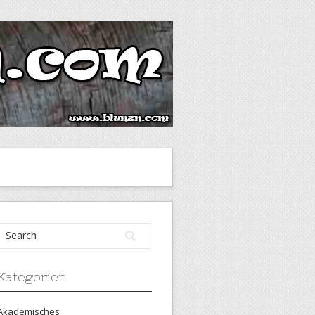
Kategorien
Akademisches