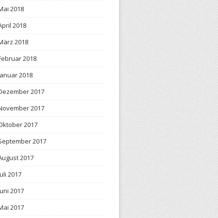
Mai 2018
April 2018
März 2018
Februar 2018
Januar 2018
Dezember 2017
November 2017
Oktober 2017
September 2017
August 2017
Juli 2017
Juni 2017
Mai 2017