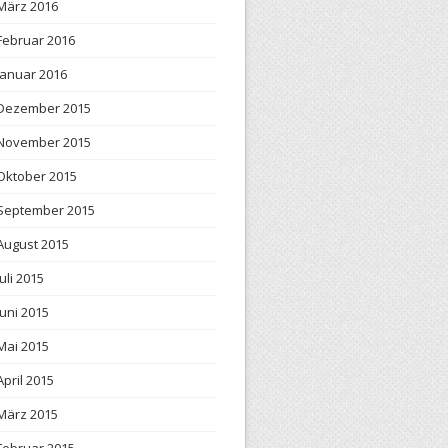
März 2016
Februar 2016
Januar 2016
Dezember 2015
November 2015
Oktober 2015
September 2015
August 2015
Juli 2015
Juni 2015
Mai 2015
April 2015
März 2015