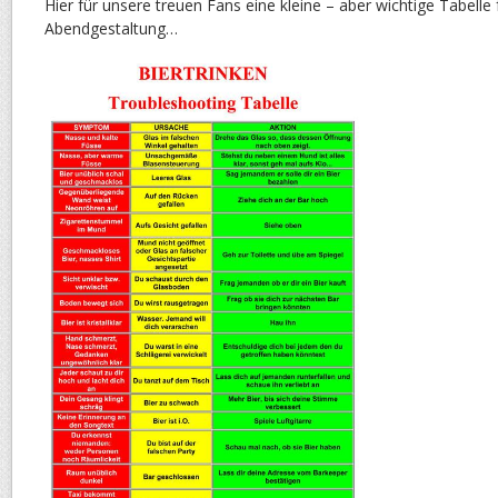
Hier für unsere treuen Fans eine kleine – aber wichtige Tabelle f
Abendgestaltung…