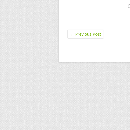
←
Previous Post