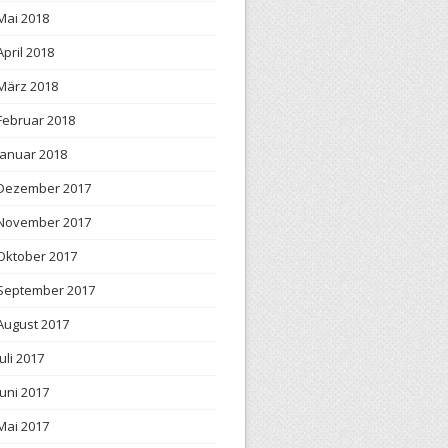
Mai 2018
April 2018
März 2018
Februar 2018
Januar 2018
Dezember 2017
November 2017
Oktober 2017
September 2017
August 2017
Juli 2017
Juni 2017
Mai 2017