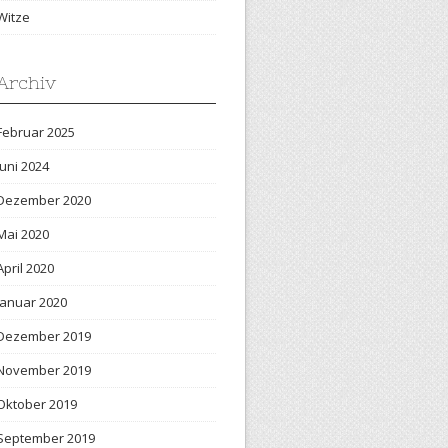
Witze
Archiv
Februar 2025
Juni 2024
Dezember 2020
Mai 2020
April 2020
Januar 2020
Dezember 2019
November 2019
Oktober 2019
September 2019