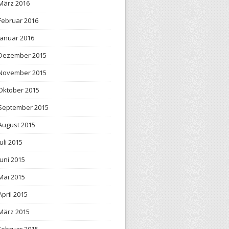
März 2016
Februar 2016
Januar 2016
Dezember 2015
November 2015
Oktober 2015
September 2015
August 2015
Juli 2015
Juni 2015
Mai 2015
April 2015
März 2015