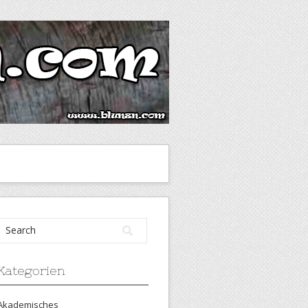
Kategorien
Akademisches