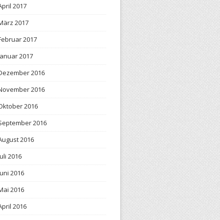
April 2017
März 2017
Februar 2017
Januar 2017
Dezember 2016
November 2016
Oktober 2016
September 2016
August 2016
Juli 2016
Juni 2016
Mai 2016
April 2016