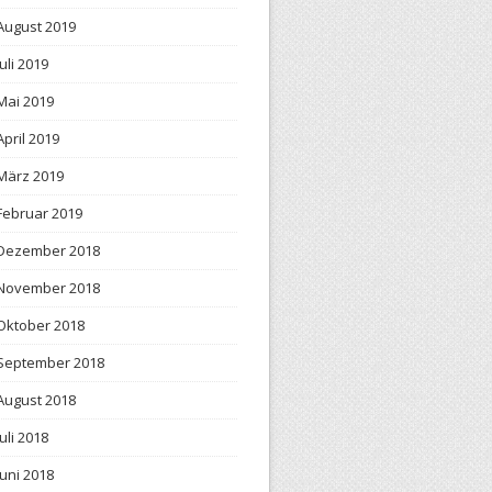
August 2019
Juli 2019
Mai 2019
April 2019
März 2019
Februar 2019
Dezember 2018
November 2018
Oktober 2018
September 2018
August 2018
Juli 2018
Juni 2018