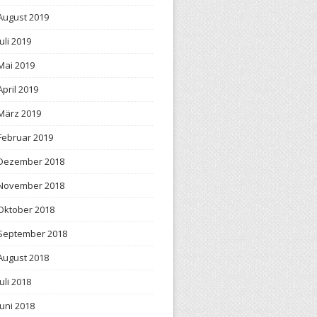
August 2019
Juli 2019
Mai 2019
April 2019
März 2019
Februar 2019
Dezember 2018
November 2018
Oktober 2018
September 2018
August 2018
Juli 2018
Juni 2018