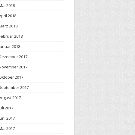
Mai 2018
April 2018
März 2018
Februar 2018
Januar 2018
Dezember 2017
November 2017
Oktober 2017
September 2017
August 2017
Juli 2017
Juni 2017
Mai 2017