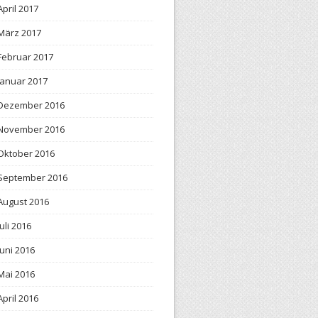
April 2017
März 2017
Februar 2017
Januar 2017
Dezember 2016
November 2016
Oktober 2016
September 2016
August 2016
Juli 2016
Juni 2016
Mai 2016
April 2016