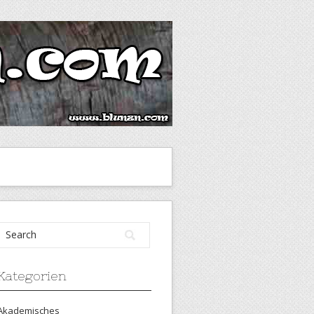
Kategorien
Akademisches