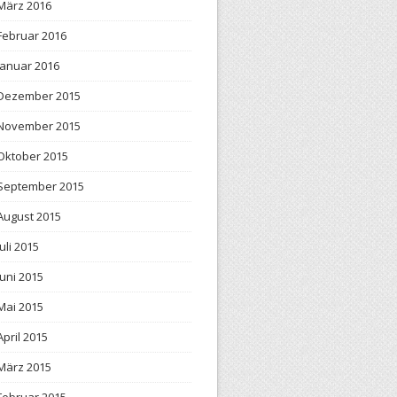
März 2016
Februar 2016
Januar 2016
Dezember 2015
November 2015
Oktober 2015
September 2015
August 2015
Juli 2015
Juni 2015
Mai 2015
April 2015
März 2015