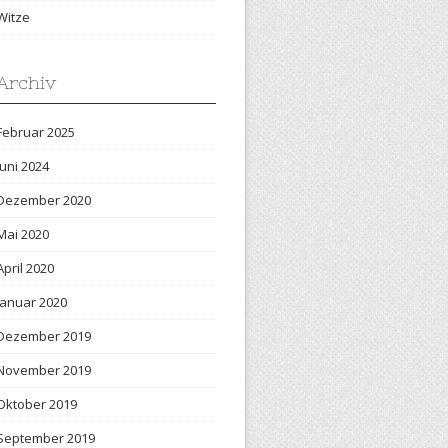
Witze
Archiv
Februar 2025
Juni 2024
Dezember 2020
Mai 2020
April 2020
Januar 2020
Dezember 2019
November 2019
Oktober 2019
September 2019