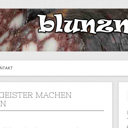
NTAKT
GEISTER MACHEN
EN