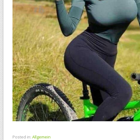
Posted in:
Allgemein