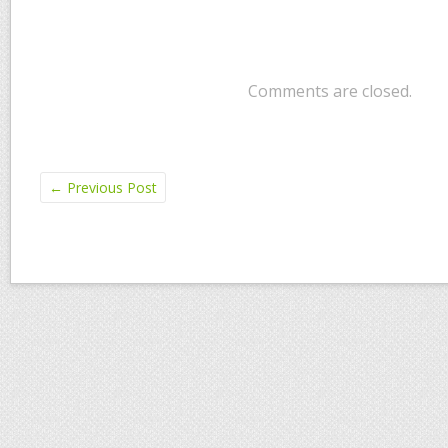
Comments are closed.
←
Previous Post