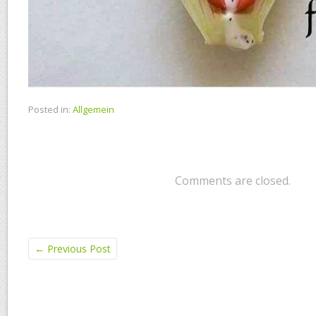
Posted in:
Allgemein
Comments are closed.
←
Previous Post