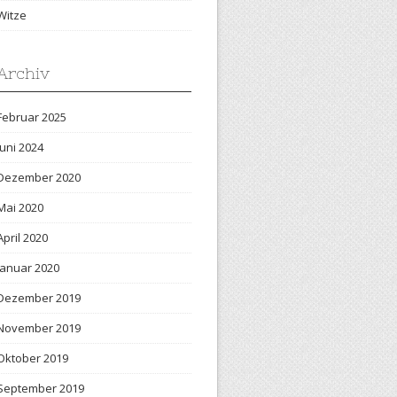
Witze
Archiv
Februar 2025
Juni 2024
Dezember 2020
Mai 2020
April 2020
Januar 2020
Dezember 2019
November 2019
Oktober 2019
September 2019