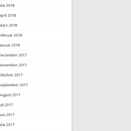
Mai 2018
April 2018
März 2018
Februar 2018
Januar 2018
Dezember 2017
November 2017
Oktober 2017
September 2017
August 2017
Juli 2017
Juni 2017
Mai 2017