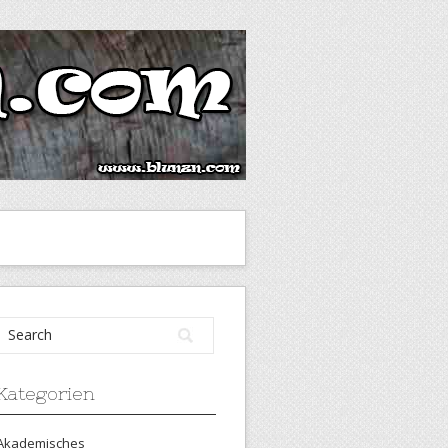
Kategorien
Akademisches