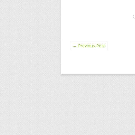
←
Previous Post