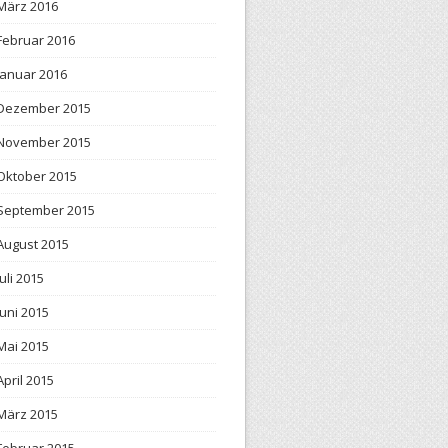
März 2016
Februar 2016
Januar 2016
Dezember 2015
November 2015
Oktober 2015
September 2015
August 2015
Juli 2015
Juni 2015
Mai 2015
April 2015
März 2015