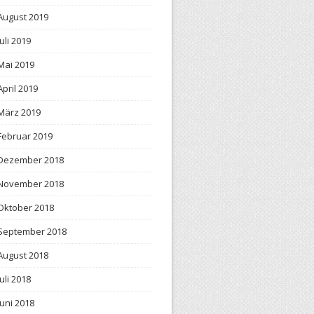
August 2019
Juli 2019
Mai 2019
April 2019
März 2019
Februar 2019
Dezember 2018
November 2018
Oktober 2018
September 2018
August 2018
Juli 2018
Juni 2018