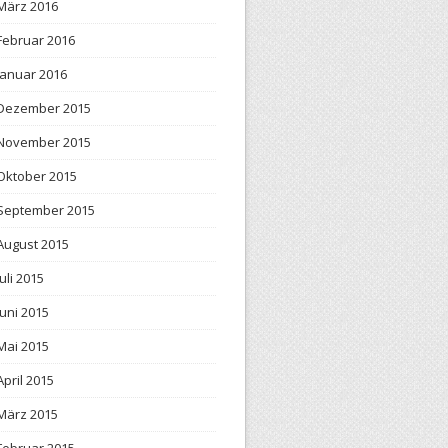
März 2016
Februar 2016
Januar 2016
Dezember 2015
November 2015
Oktober 2015
September 2015
August 2015
Juli 2015
Juni 2015
Mai 2015
April 2015
März 2015