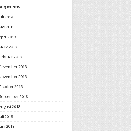
August 2019
Juli 2019
Mai 2019
April 2019
März 2019
Februar 2019
Dezember 2018
November 2018
Oktober 2018
September 2018
August 2018
Juli 2018
Juni 2018