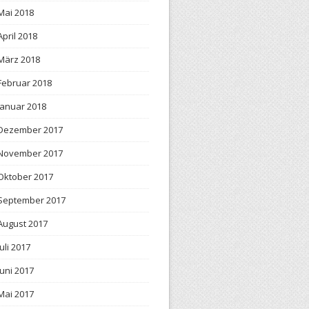
Mai 2018
April 2018
März 2018
Februar 2018
Januar 2018
Dezember 2017
November 2017
Oktober 2017
September 2017
August 2017
Juli 2017
Juni 2017
Mai 2017