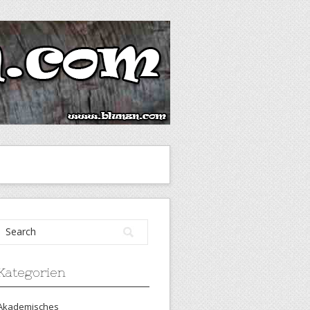
Kategorien
Akademisches