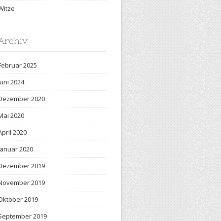
Witze
Archiv
Februar 2025
Juni 2024
Dezember 2020
Mai 2020
April 2020
Januar 2020
Dezember 2019
November 2019
Oktober 2019
September 2019