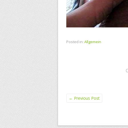
Posted in:
Allgemein
←
Previous Post