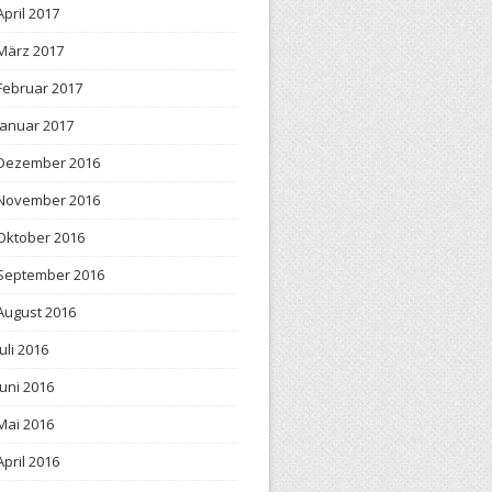
April 2017
März 2017
Februar 2017
Januar 2017
Dezember 2016
November 2016
Oktober 2016
September 2016
August 2016
Juli 2016
Juni 2016
Mai 2016
April 2016