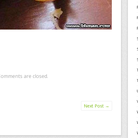
Comments are closed.
Next Post
→