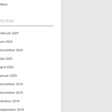
Witze
Archiv
Februar 2025
Juni 2024
Dezember 2020
Mai 2020
April 2020
Januar 2020
Dezember 2019
November 2019
Oktober 2019
September 2019