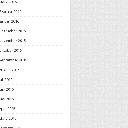
März 2016
Februar 2016
Januar 2016
Dezember 2015
November 2015
Oktober 2015
September 2015
August 2015
Juli 2015
Juni 2015
Mai 2015
April 2015
März 2015