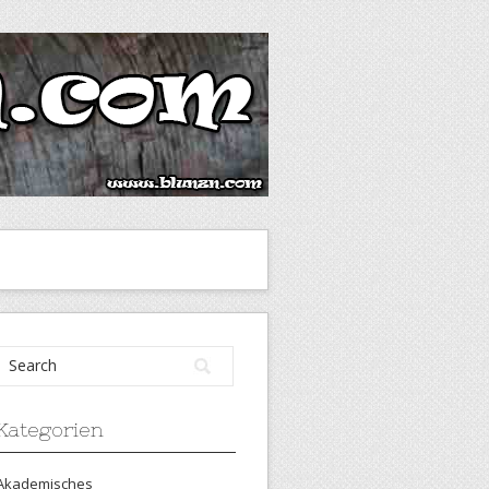
Kategorien
Akademisches