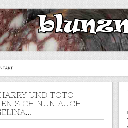
NTAKT
HARRY UND TOTO
EN SICH NUN AUCH
ELINA…