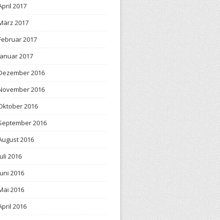
April 2017
März 2017
Februar 2017
Januar 2017
Dezember 2016
November 2016
Oktober 2016
September 2016
August 2016
Juli 2016
Juni 2016
Mai 2016
April 2016