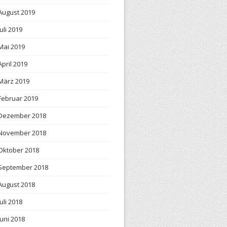
August 2019
Juli 2019
Mai 2019
April 2019
März 2019
Februar 2019
Dezember 2018
November 2018
Oktober 2018
September 2018
August 2018
Juli 2018
Juni 2018