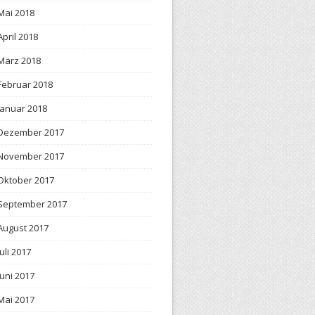
Mai 2018
April 2018
März 2018
Februar 2018
Januar 2018
Dezember 2017
November 2017
Oktober 2017
September 2017
August 2017
Juli 2017
Juni 2017
Mai 2017