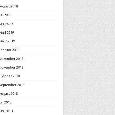
August 2019
Juli 2019
Mai 2019
April 2019
März 2019
Februar 2019
Dezember 2018
November 2018
Oktober 2018
September 2018
August 2018
Juli 2018
Juni 2018