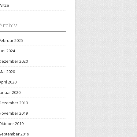
Witze
Archiv
Februar 2025
Juni 2024
Dezember 2020
Mai 2020
April 2020
Januar 2020
Dezember 2019
November 2019
Oktober 2019
September 2019