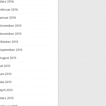
März 2016
Februar 2016
Januar 2016
Dezember 2015
November 2015
Oktober 2015
September 2015
August 2015
Juli 2015
Juni 2015
Mai 2015
April 2015
März 2015