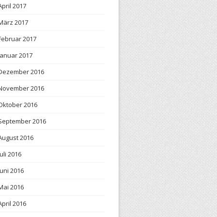
April 2017
März 2017
Februar 2017
Januar 2017
Dezember 2016
November 2016
Oktober 2016
September 2016
August 2016
Juli 2016
Juni 2016
Mai 2016
April 2016