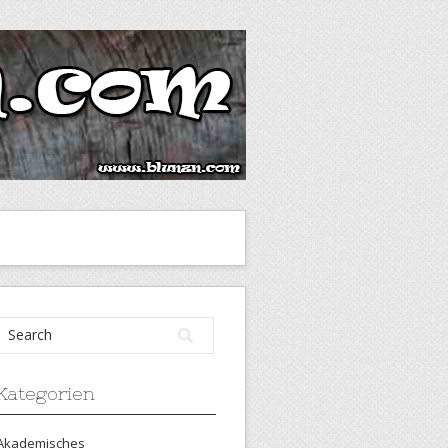
Kategorien
Akademisches