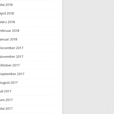
Mai 2018
April 2018
März 2018
Februar 2018
Januar 2018
Dezember 2017
November 2017
Oktober 2017
September 2017
August 2017
Juli 2017
Juni 2017
Mai 2017