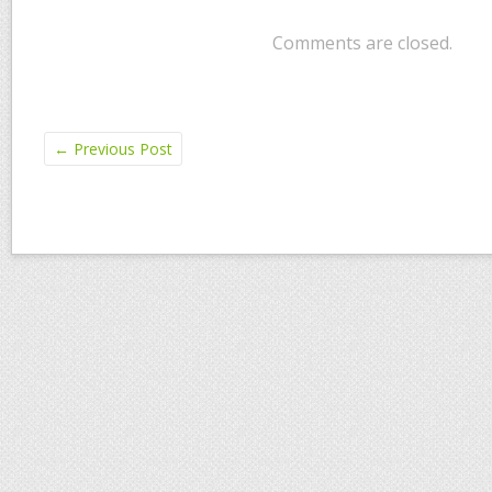
Comments are closed.
←
Previous Post