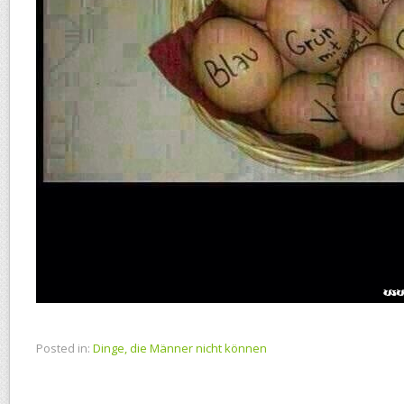
Posted in:
Dinge, die Männer nicht können