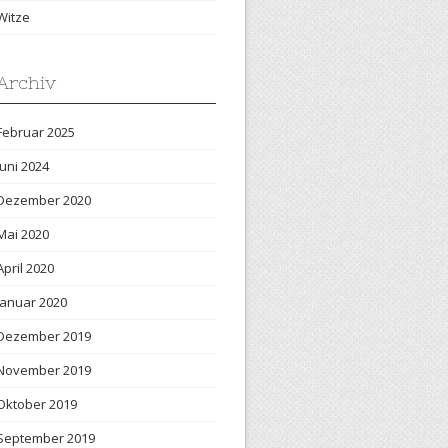
Witze
Archiv
Februar 2025
Juni 2024
Dezember 2020
Mai 2020
April 2020
Januar 2020
Dezember 2019
November 2019
Oktober 2019
September 2019