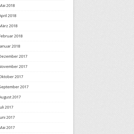
Mai 2018
April 2018
März 2018
Februar 2018
Januar 2018
Dezember 2017
November 2017
Oktober 2017
September 2017
August 2017
Juli 2017
Juni 2017
Mai 2017