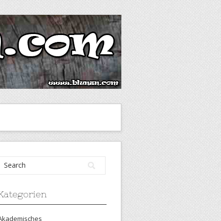
Kategorien
Akademisches