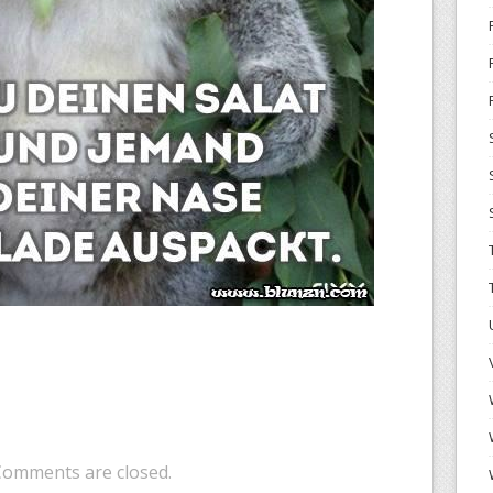
Comments are closed.