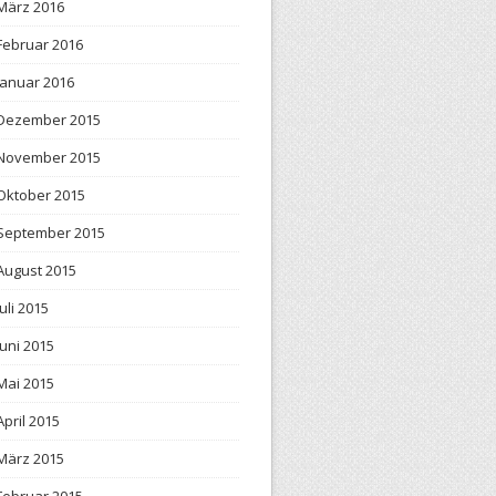
März 2016
Februar 2016
Januar 2016
Dezember 2015
November 2015
Oktober 2015
September 2015
August 2015
Juli 2015
Juni 2015
Mai 2015
April 2015
März 2015