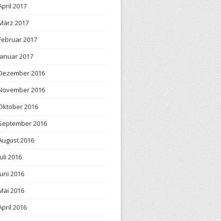
April 2017
März 2017
Februar 2017
Januar 2017
Dezember 2016
November 2016
Oktober 2016
September 2016
August 2016
Juli 2016
Juni 2016
Mai 2016
April 2016