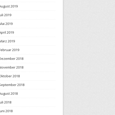
August 2019
Juli 2019
Mai 2019
April 2019
März 2019
Februar 2019
Dezember 2018
November 2018
Oktober 2018
September 2018
August 2018
Juli 2018
Juni 2018