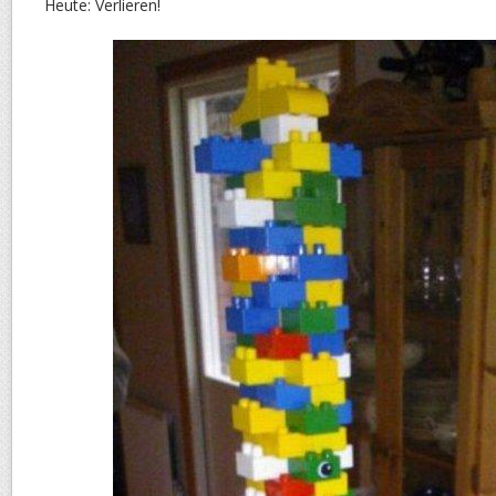
Heute: Verlieren!