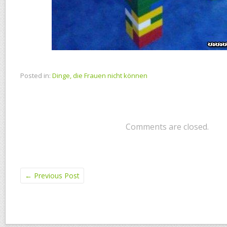
Posted in:
Dinge, die Frauen nicht können
Comments are closed.
←
Previous Post