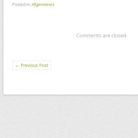
Posted in:
Allgemeines
Comments are closed.
←
Previous Post