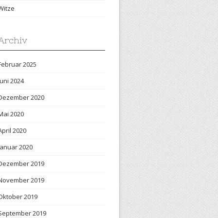
Witze
Archiv
Februar 2025
Juni 2024
Dezember 2020
Mai 2020
April 2020
Januar 2020
Dezember 2019
November 2019
Oktober 2019
September 2019