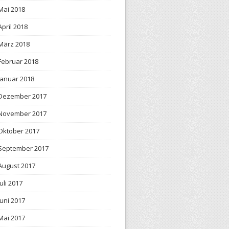
Mai 2018
April 2018
März 2018
Februar 2018
Januar 2018
Dezember 2017
November 2017
Oktober 2017
September 2017
August 2017
Juli 2017
Juni 2017
Mai 2017