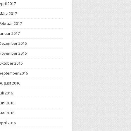
April 2017
März 2017
Februar 2017
Januar 2017
Dezember 2016
November 2016
Oktober 2016
September 2016
August 2016
Juli 2016
Juni 2016
Mai 2016
April 2016