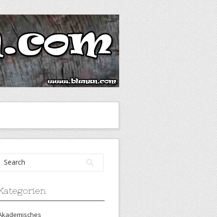
Kategorien
Akademisches