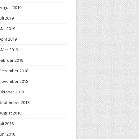
August 2019
Juli 2019
Mai 2019
April 2019
März 2019
Februar 2019
Dezember 2018
November 2018
Oktober 2018
September 2018
August 2018
Juli 2018
Juni 2018