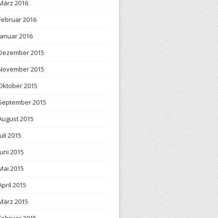
März 2016
Februar 2016
Januar 2016
Dezember 2015
November 2015
Oktober 2015
September 2015
August 2015
Juli 2015
Juni 2015
Mai 2015
April 2015
März 2015