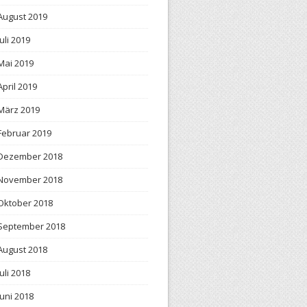
August 2019
Juli 2019
Mai 2019
April 2019
März 2019
Februar 2019
Dezember 2018
November 2018
Oktober 2018
September 2018
August 2018
Juli 2018
Juni 2018