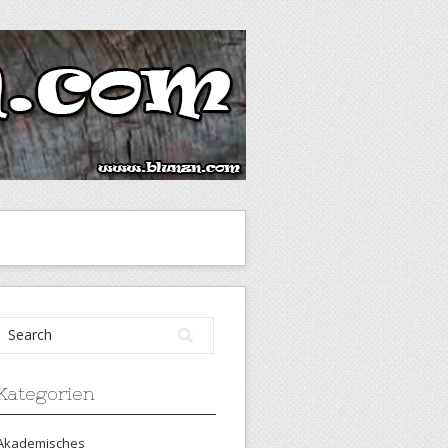
Kategorien
Akademisches