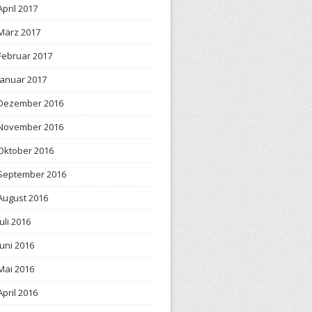
April 2017
März 2017
Februar 2017
Januar 2017
Dezember 2016
November 2016
Oktober 2016
September 2016
August 2016
Juli 2016
Juni 2016
Mai 2016
April 2016