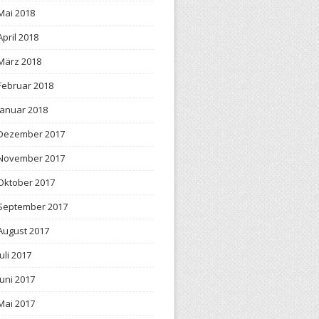
Mai 2018
April 2018
März 2018
Februar 2018
Januar 2018
Dezember 2017
November 2017
Oktober 2017
September 2017
August 2017
Juli 2017
Juni 2017
Mai 2017