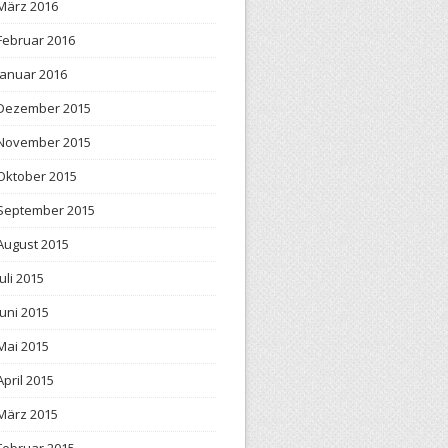
März 2016
Februar 2016
Januar 2016
Dezember 2015
November 2015
Oktober 2015
September 2015
August 2015
Juli 2015
Juni 2015
Mai 2015
April 2015
März 2015