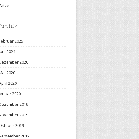
Witze
Archiv
Februar 2025
Juni 2024
Dezember 2020
Mai 2020
April 2020
Januar 2020
Dezember 2019
November 2019
Oktober 2019
September 2019