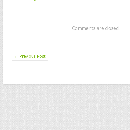
Comments are closed.
←
Previous Post