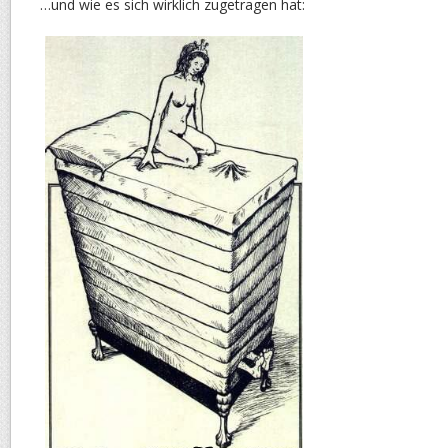
…und wie es sich wirklich zugetragen hat: