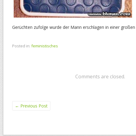
Gerüchten zufolge wurde der Mann erschlagen in einer großen 
Posted in:
feministisches
Comments are closed.
←
Previous Post