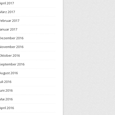
April 2017
März 2017
Februar 2017
Januar 2017
Dezember 2016
November 2016
Oktober 2016
September 2016
August 2016
Juli 2016
Juni 2016
Mai 2016
April 2016