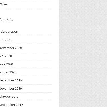
Witze
Archiv
Februar 2025
Juni 2024
Dezember 2020
Mai 2020
April 2020
Januar 2020
Dezember 2019
November 2019
Oktober 2019
September 2019