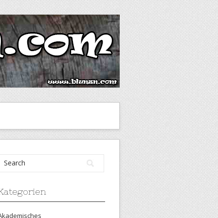
Kategorien
Akademisches