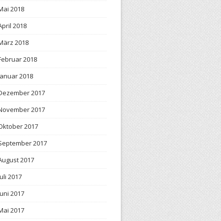
Mai 2018
April 2018
März 2018
Februar 2018
Januar 2018
Dezember 2017
November 2017
Oktober 2017
September 2017
August 2017
Juli 2017
Juni 2017
Mai 2017