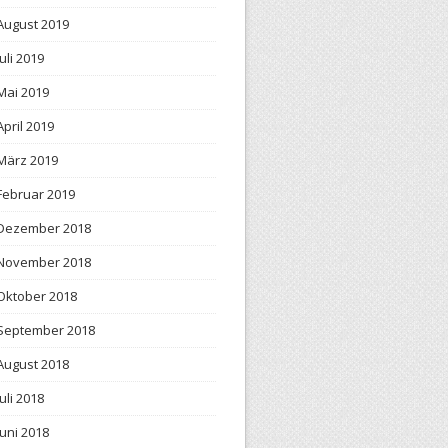
August 2019
Juli 2019
Mai 2019
April 2019
März 2019
Februar 2019
Dezember 2018
November 2018
Oktober 2018
September 2018
August 2018
Juli 2018
Juni 2018