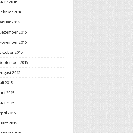
März 2016
Februar 2016
Januar 2016
Dezember 2015
November 2015
Oktober 2015
September 2015
August 2015
Juli 2015
Juni 2015
Mai 2015
April 2015
März 2015