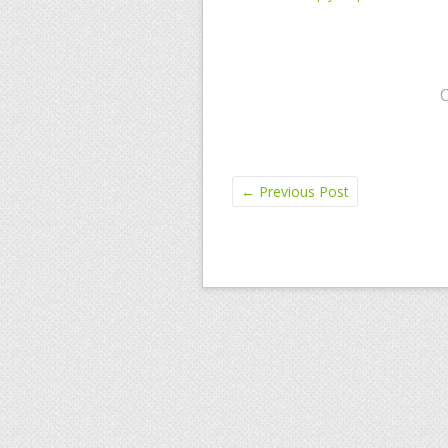
←
Previous Post