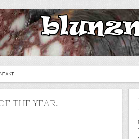
NTAKT
OF THE YEAR!