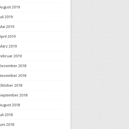
August 2019
Juli 2019
Mai 2019
April 2019
März 2019
Februar 2019
Dezember 2018
November 2018
Oktober 2018
September 2018
August 2018
Juli 2018
Juni 2018