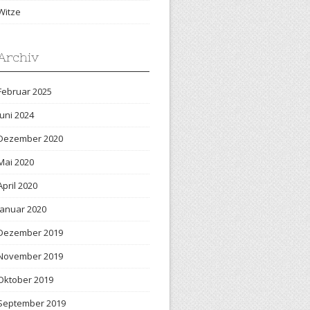
Witze
Archiv
Februar 2025
Juni 2024
Dezember 2020
Mai 2020
April 2020
Januar 2020
Dezember 2019
November 2019
Oktober 2019
September 2019