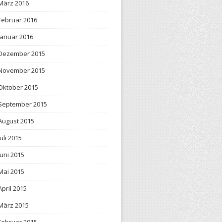
März 2016
Februar 2016
Januar 2016
Dezember 2015
November 2015
Oktober 2015
September 2015
August 2015
Juli 2015
Juni 2015
Mai 2015
April 2015
März 2015