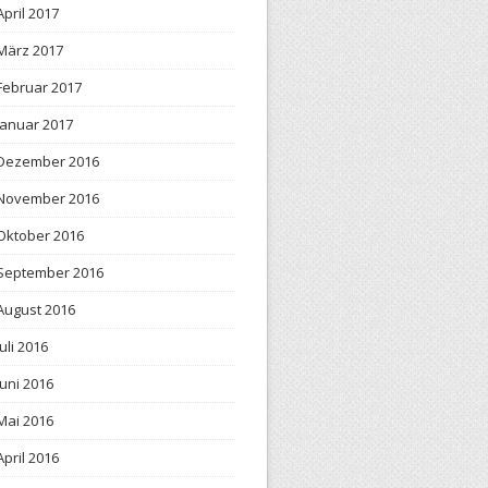
April 2017
März 2017
Februar 2017
Januar 2017
Dezember 2016
November 2016
Oktober 2016
September 2016
August 2016
Juli 2016
Juni 2016
Mai 2016
April 2016