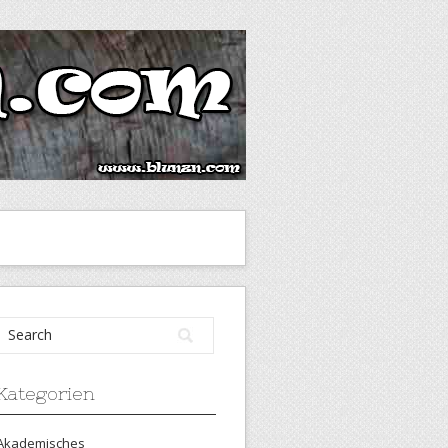
Kategorien
Akademisches