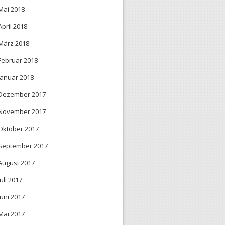
Mai 2018
April 2018
März 2018
Februar 2018
Januar 2018
Dezember 2017
November 2017
Oktober 2017
September 2017
August 2017
Juli 2017
Juni 2017
Mai 2017