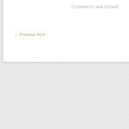
Comments are closed.
←
Previous Post