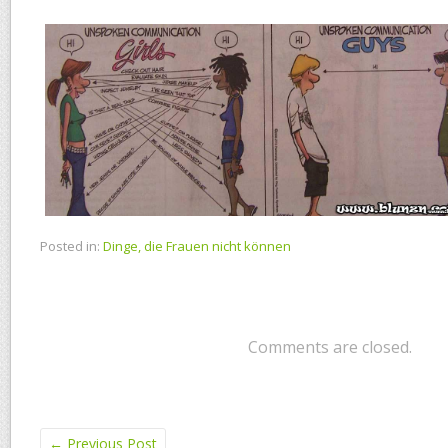
Posted in:
Dinge, die Frauen nicht können
Comments are closed.
←
Previous Post