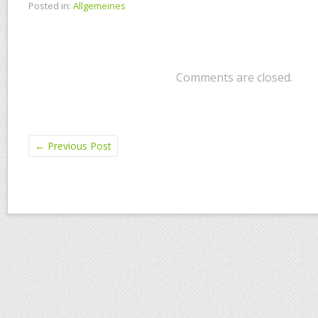
Posted in:
Allgemeines
Comments are closed.
←
Previous Post