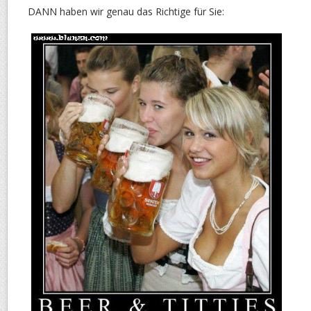
DANN haben wir genau das Richtige für Sie: