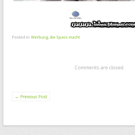
Posted in:
Werbung, die Spass macht
Comments are closed.
←
Previous Post