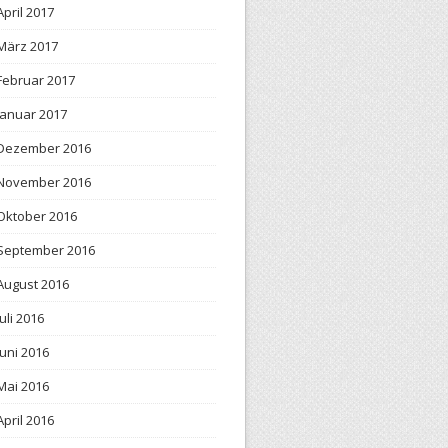
April 2017
März 2017
Februar 2017
Januar 2017
Dezember 2016
November 2016
Oktober 2016
September 2016
August 2016
Juli 2016
Juni 2016
Mai 2016
April 2016