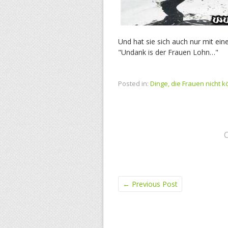
Und hat sie sich auch nur mit e
"Undank is der Frauen Lohn…"
Posted in:
Dinge, die Frauen nicht 
←
Previous Post