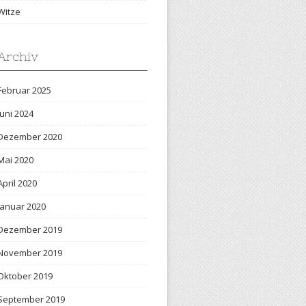
Witze
Archiv
Februar 2025
Juni 2024
Dezember 2020
Mai 2020
April 2020
Januar 2020
Dezember 2019
November 2019
Oktober 2019
September 2019