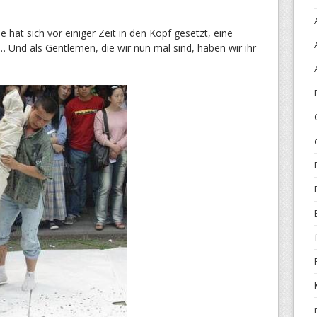
 hat sich vor einiger Zeit in den Kopf gesetzt, eine
Und als Gentlemen, die wir nun mal sind, haben wir ihr