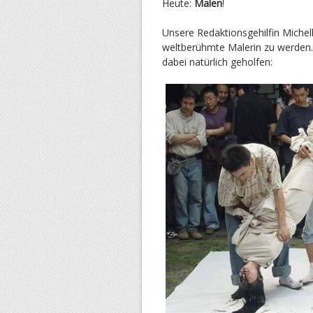
Heute:
Malen
!
Unsere Redaktionsgehilfin Michelle
weltberühmte Malerin zu werden… 
dabei natürlich geholfen: