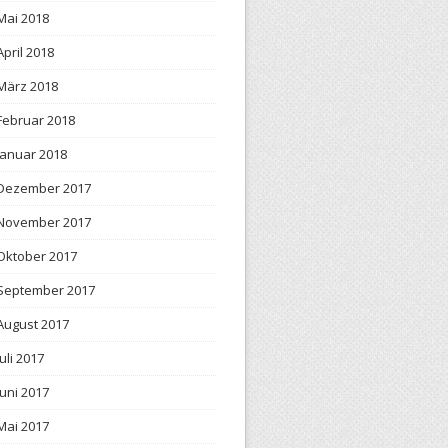
Mai 2018
April 2018
März 2018
Februar 2018
Januar 2018
Dezember 2017
November 2017
Oktober 2017
September 2017
August 2017
Juli 2017
Juni 2017
Mai 2017