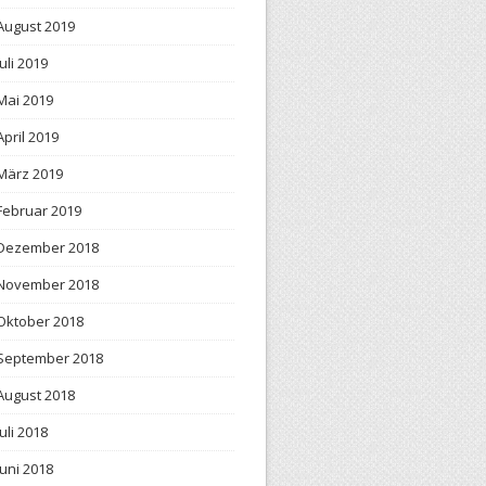
August 2019
Juli 2019
Mai 2019
April 2019
März 2019
Februar 2019
Dezember 2018
November 2018
Oktober 2018
September 2018
August 2018
Juli 2018
Juni 2018