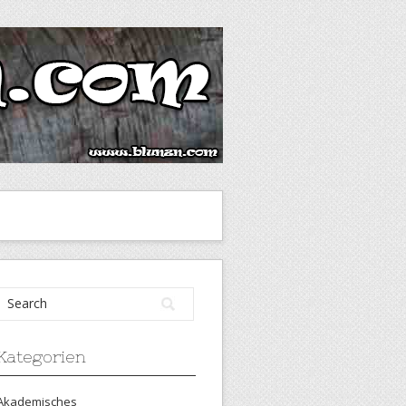
Kategorien
Akademisches