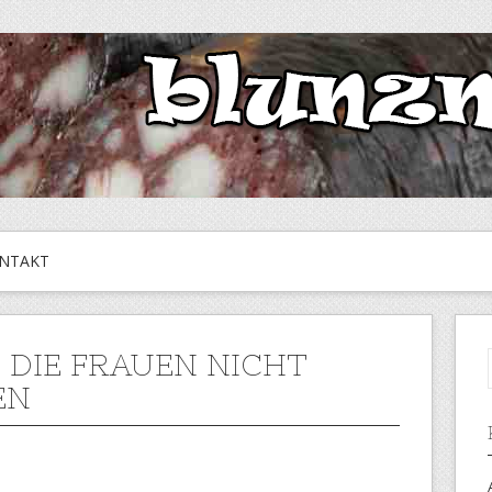
NTAKT
, DIE FRAUEN NICHT
EN