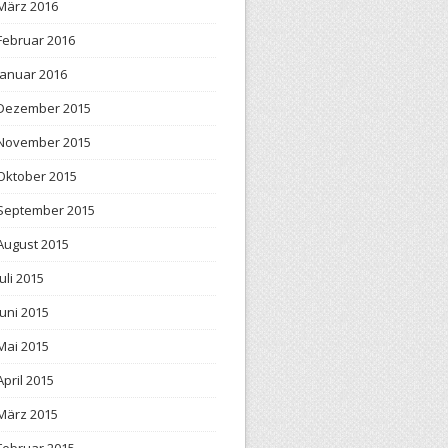
März 2016
Februar 2016
Januar 2016
Dezember 2015
November 2015
Oktober 2015
September 2015
August 2015
Juli 2015
Juni 2015
Mai 2015
April 2015
März 2015