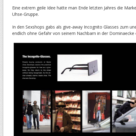
Eine extrem geile Idee hatte man Ende letzten Jahres die Mark
Uhse-Gruppe.
In den Sexshops gabs als give-away Incognito Glasses zum un
endlich ohne Gefahr von seinem Nachbarn in der Dominaecke