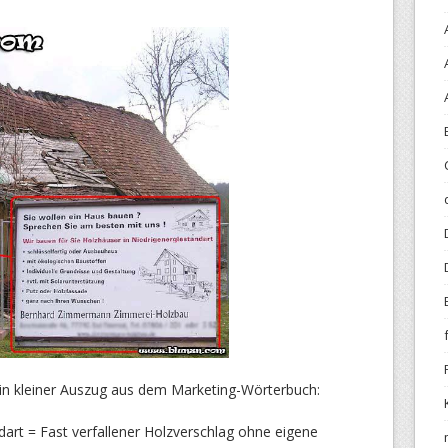
 ein kleiner Auszug aus dem Marketing-Wörterbuch:
dart = Fast verfallener Holzverschlag ohne eigene