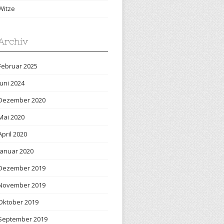
Witze
Archiv
Februar 2025
Juni 2024
Dezember 2020
Mai 2020
April 2020
Januar 2020
Dezember 2019
November 2019
Oktober 2019
September 2019