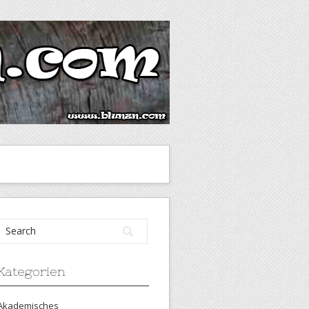
Kategorien
Akademisches