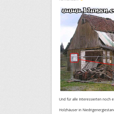
Und für alle Interessierten noch
Holzhäuser in Niedrigenergiestan