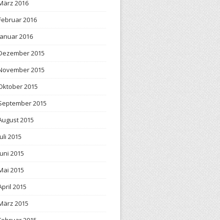
März 2016
Februar 2016
Januar 2016
Dezember 2015
November 2015
Oktober 2015
September 2015
August 2015
Juli 2015
Juni 2015
Mai 2015
April 2015
März 2015