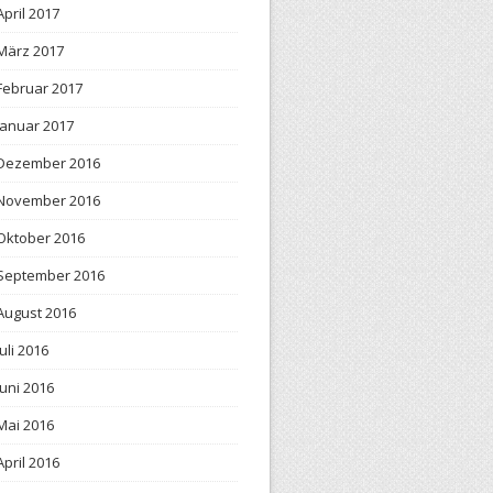
April 2017
März 2017
Februar 2017
Januar 2017
Dezember 2016
November 2016
Oktober 2016
September 2016
August 2016
Juli 2016
Juni 2016
Mai 2016
April 2016