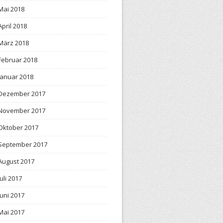
Mai 2018
April 2018
März 2018
Februar 2018
Januar 2018
Dezember 2017
November 2017
Oktober 2017
September 2017
August 2017
Juli 2017
Juni 2017
Mai 2017