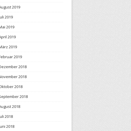
August 2019
Juli 2019
Mai 2019
April 2019
März 2019
Februar 2019
Dezember 2018
November 2018
Oktober 2018
September 2018
August 2018
Juli 2018
Juni 2018