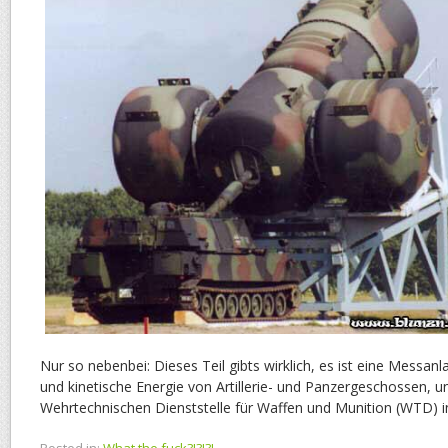
Nur so nebenbei: Dieses Teil gibts wirklich, es ist eine Messanl
und kinetische Energie von Artillerie- und Panzergeschossen, un
Wehrtechnischen Dienststelle für Waffen und Munition (WTD) 