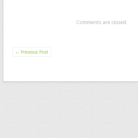
Comments are closed.
←
Previous Post