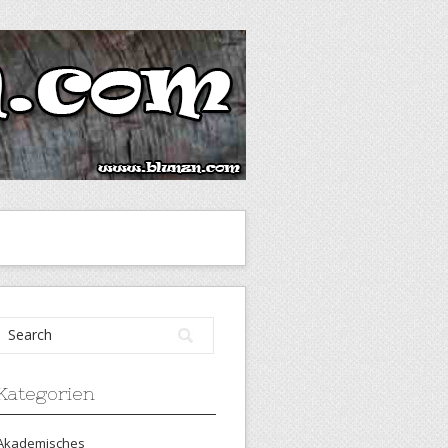
Kategorien
Akademisches