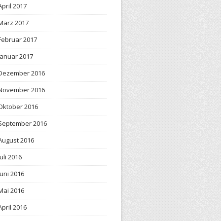
April 2017
März 2017
Februar 2017
Januar 2017
Dezember 2016
November 2016
Oktober 2016
September 2016
August 2016
Juli 2016
Juni 2016
Mai 2016
April 2016