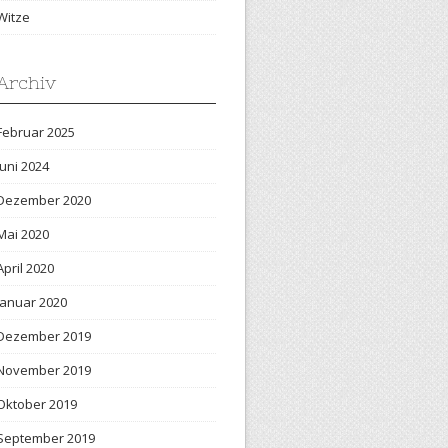
Witze
Archiv
Februar 2025
Juni 2024
Dezember 2020
Mai 2020
April 2020
Januar 2020
Dezember 2019
November 2019
Oktober 2019
September 2019