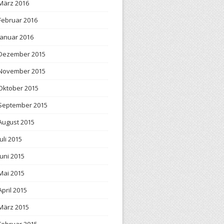
März 2016
Februar 2016
Januar 2016
Dezember 2015
November 2015
Oktober 2015
September 2015
August 2015
Juli 2015
Juni 2015
Mai 2015
April 2015
März 2015