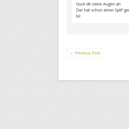
Guck dir seine Augen an
Der hat schon einen Splif ge
lol
←
Previous Post