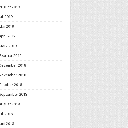
August 2019
Juli 2019
Mai 2019
April 2019
März 2019
Februar 2019
Dezember 2018
November 2018
Oktober 2018
September 2018
August 2018
Juli 2018
Juni 2018