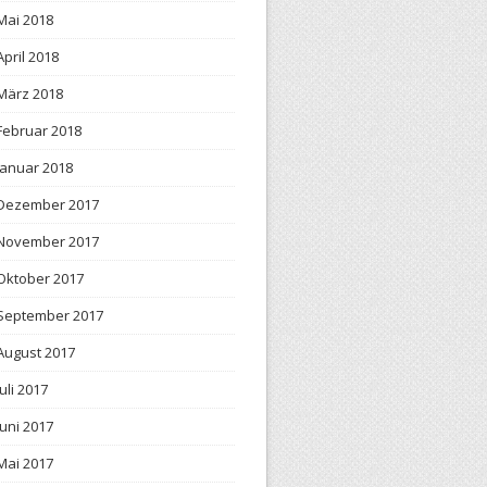
Mai 2018
April 2018
März 2018
Februar 2018
Januar 2018
Dezember 2017
November 2017
Oktober 2017
September 2017
August 2017
Juli 2017
Juni 2017
Mai 2017