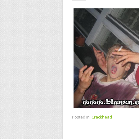
Posted in:
Crackhead