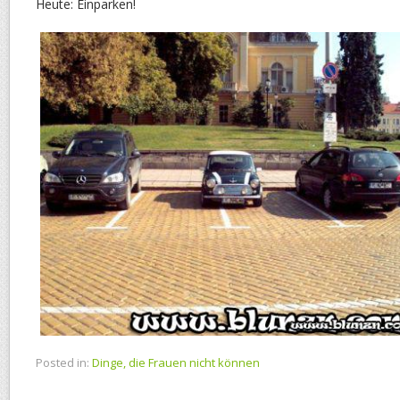
Heute: Einparken!
Posted in:
Dinge, die Frauen nicht können