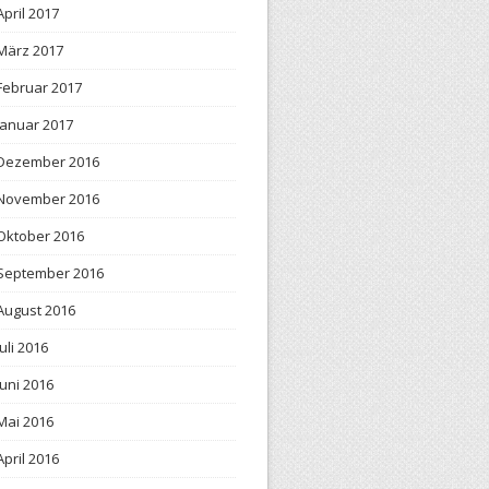
April 2017
März 2017
Februar 2017
Januar 2017
Dezember 2016
November 2016
Oktober 2016
September 2016
August 2016
Juli 2016
Juni 2016
Mai 2016
April 2016