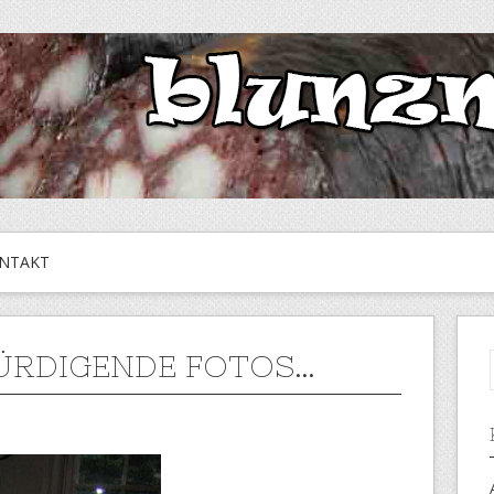
NTAKT
RDIGENDE FOTOS…