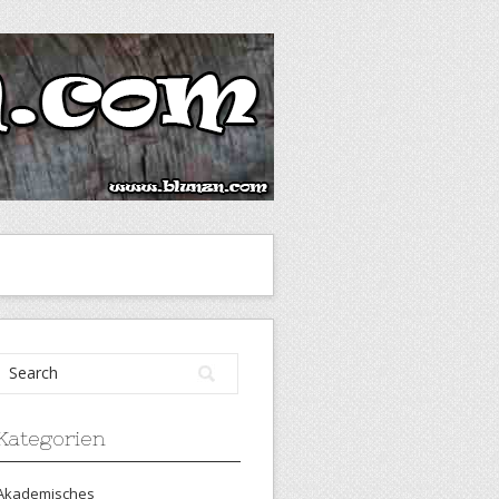
Kategorien
Akademisches