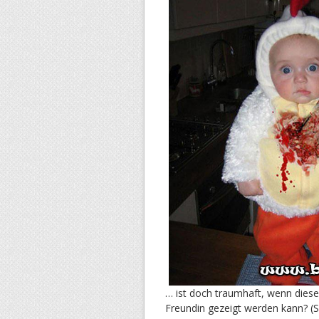
… ist doch traumhaft, wenn dies
Freundin gezeigt werden kann? (