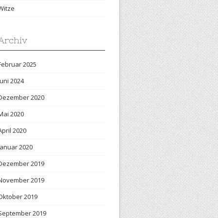
Witze
Archiv
Februar 2025
Juni 2024
Dezember 2020
Mai 2020
April 2020
Januar 2020
Dezember 2019
November 2019
Oktober 2019
September 2019