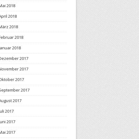
Mai 2018
April 2018
März 2018
Februar 2018
Januar 2018
Dezember 2017
November 2017
Oktober 2017
September 2017
August 2017
Juli 2017
Juni 2017
Mai 2017