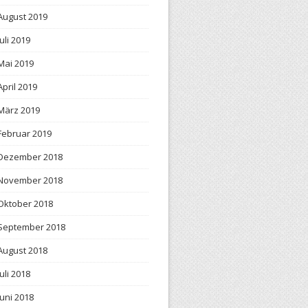
August 2019
Juli 2019
Mai 2019
April 2019
März 2019
Februar 2019
Dezember 2018
November 2018
Oktober 2018
September 2018
August 2018
Juli 2018
Juni 2018