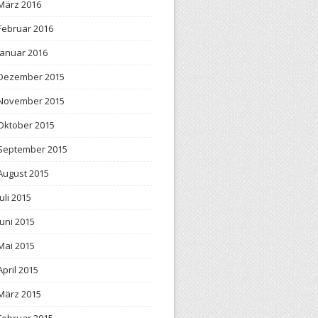
März 2016
Februar 2016
Januar 2016
Dezember 2015
November 2015
Oktober 2015
September 2015
August 2015
Juli 2015
Juni 2015
Mai 2015
April 2015
März 2015