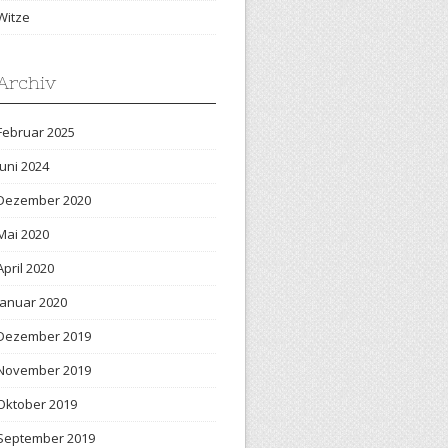
Witze
Archiv
Februar 2025
Juni 2024
Dezember 2020
Mai 2020
April 2020
Januar 2020
Dezember 2019
November 2019
Oktober 2019
September 2019