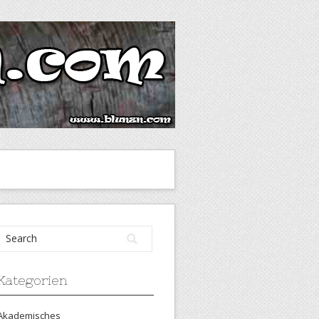
Kategorien
Akademisches