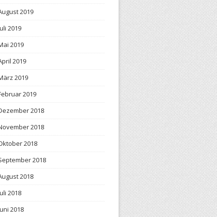
August 2019
Juli 2019
Mai 2019
April 2019
März 2019
Februar 2019
Dezember 2018
November 2018
Oktober 2018
September 2018
August 2018
Juli 2018
Juni 2018