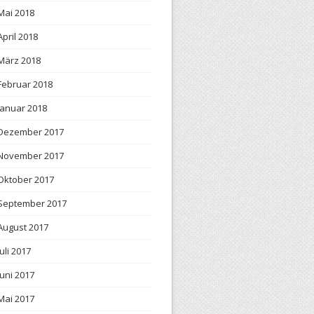
Mai 2018
April 2018
März 2018
Februar 2018
Januar 2018
Dezember 2017
November 2017
Oktober 2017
September 2017
August 2017
Juli 2017
Juni 2017
Mai 2017