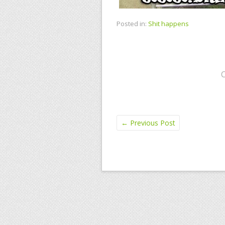
Posted in:
Shit happens
←
Previous Post