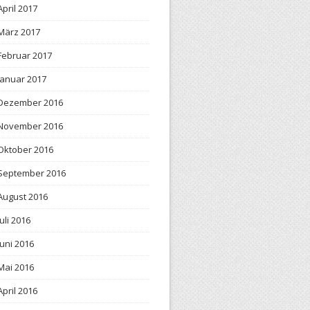
April 2017
März 2017
Februar 2017
Januar 2017
Dezember 2016
November 2016
Oktober 2016
September 2016
August 2016
Juli 2016
Juni 2016
Mai 2016
April 2016