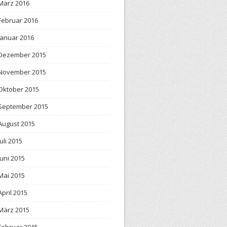
März 2016
Februar 2016
Januar 2016
Dezember 2015
November 2015
Oktober 2015
September 2015
August 2015
Juli 2015
Juni 2015
Mai 2015
April 2015
März 2015