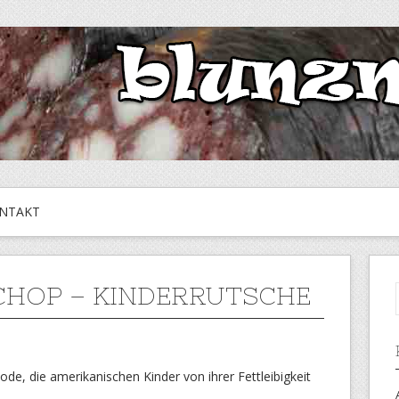
NTAKT
HOP – KINDERRUTSCHE
ode, die amerikanischen Kinder von ihrer Fettleibigkeit