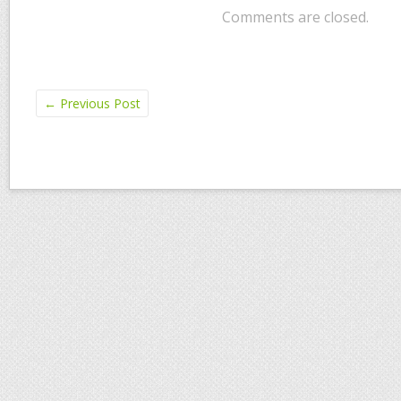
Comments are closed.
←
Previous Post