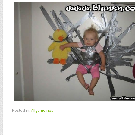
Posted in:
Allgemeines