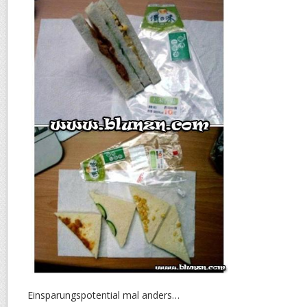
Einsparungspotential mal anders…