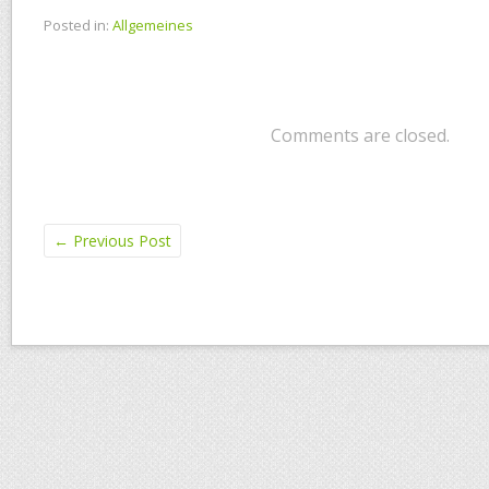
Posted in:
Allgemeines
Comments are closed.
←
Previous Post