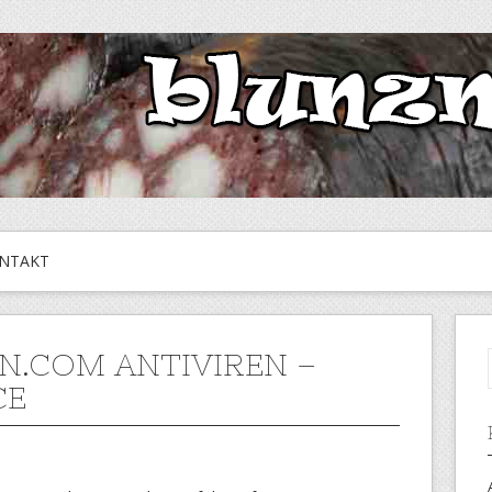
NTAKT
N.COM ANTIVIREN –
CE