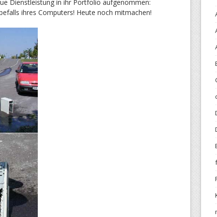
ue Dienstleistung in ihr Portfolio aufgenommen:
nbefalls ihres Computers! Heute noch mitmachen!