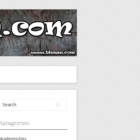
Kategorien
Akademisches