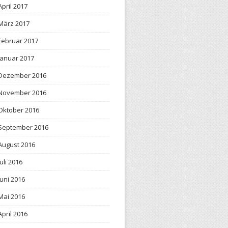
April 2017
März 2017
Februar 2017
Januar 2017
Dezember 2016
November 2016
Oktober 2016
September 2016
August 2016
Juli 2016
Juni 2016
Mai 2016
April 2016