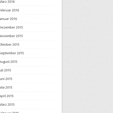
März 2016
Februar 2016
Januar 2016
Dezember 2015
November 2015
Oktober 2015
September 2015
August 2015
Juli 2015
Juni 2015
Mai 2015
April 2015
März 2015