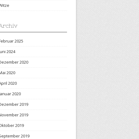
Witze
Archiv
Februar 2025
Juni 2024
Dezember 2020
Mai 2020
April 2020
Januar 2020
Dezember 2019
November 2019
Oktober 2019
September 2019