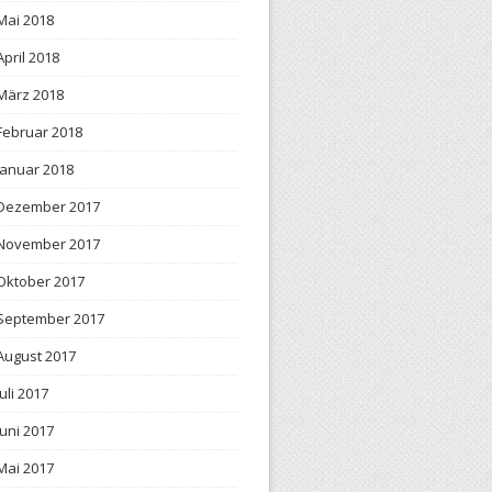
Mai 2018
April 2018
März 2018
Februar 2018
Januar 2018
Dezember 2017
November 2017
Oktober 2017
September 2017
August 2017
Juli 2017
Juni 2017
Mai 2017