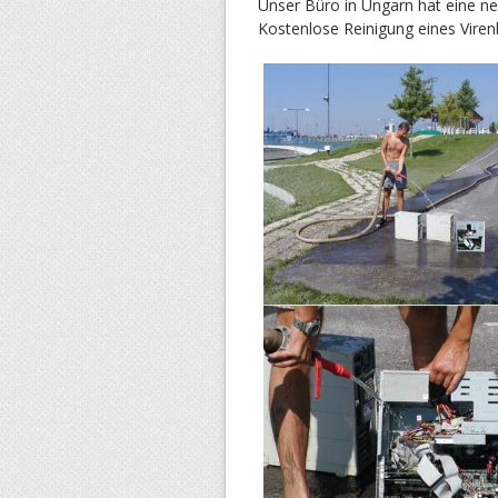
Unser Büro in Ungarn hat eine ne
Kostenlose Reinigung eines Vire