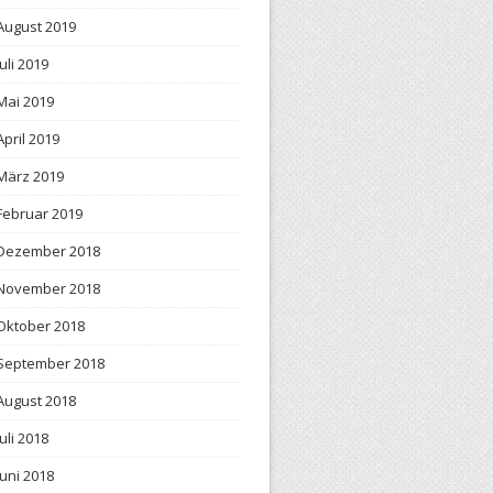
August 2019
Juli 2019
Mai 2019
April 2019
März 2019
Februar 2019
Dezember 2018
November 2018
Oktober 2018
September 2018
August 2018
Juli 2018
Juni 2018