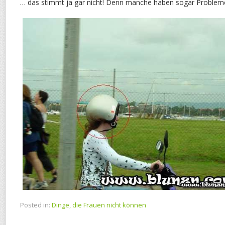
… das stimmt ja gar nicht! Denn manche haben sogar Probl
Posted in:
Dinge, die Frauen nicht können