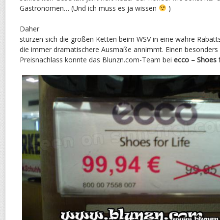
Gastronomen… (Und ich muss es ja wissen
)
Daher
stürzen sich die großen Ketten beim WSV in eine wahre Rabatts
die immer dramatischere Ausmaße annimmt. Einen besonders
Preisnachlass konnte das Blunzn.com-Team bei
ecco – Shoes f